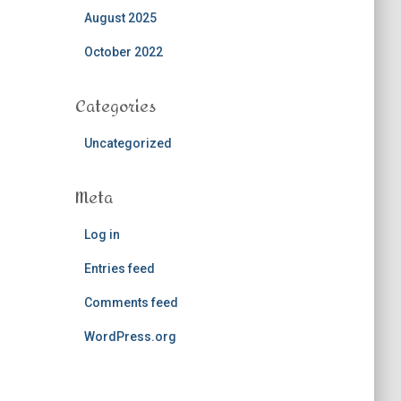
August 2025
October 2022
Categories
Uncategorized
Meta
Log in
Entries feed
Comments feed
WordPress.org