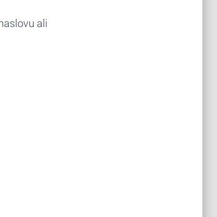
aslovu ali