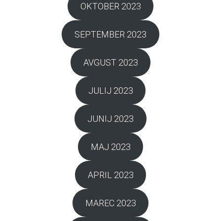
OKTOBER 2023
SEPTEMBER 2023
AVGUST 2023
JULIJ 2023
JUNIJ 2023
MAJ 2023
APRIL 2023
MAREC 2023